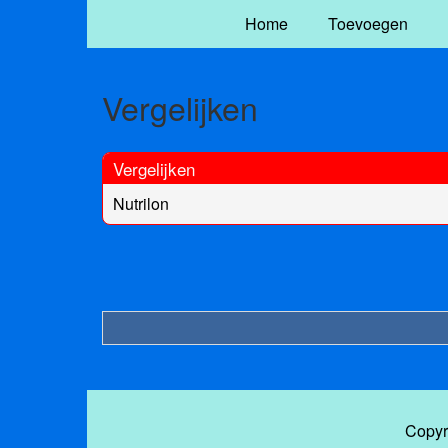
Home
Toevoegen
Vergelijken
Vergelijken
Nutrilon
Copyr