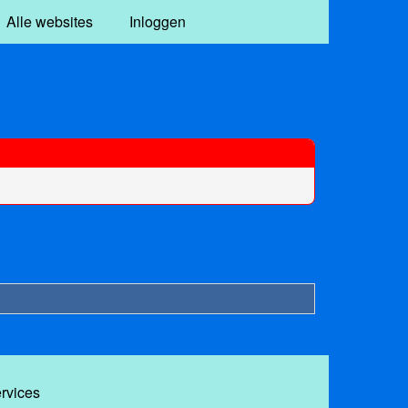
Alle websites
Inloggen
ervices