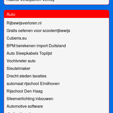
Auto
Rijbewijsverloren.nl
Gratis oefenen voor scooterrijbewijs
Cuberra.eu
BPM berekenen import Duitsland
Auto Sleepkabels Toplijst
Vochtvreter auto
Sleutelmaker
Drecht steden taxaties
automaat rijschool Eindhoven
Rijschool Den Haag
Sfeerverlichting inbouwen
Automotive software