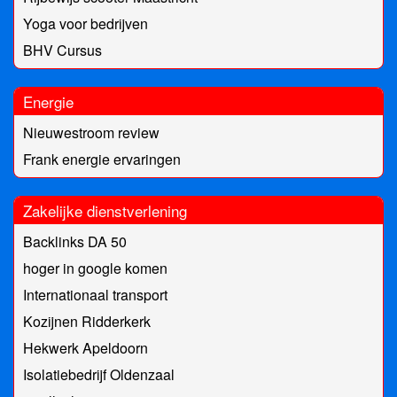
Yoga voor bedrijven
BHV Cursus
Energie
Nieuwestroom review
Frank energie ervaringen
Zakelijke dienstverlening
Backlinks DA 50
hoger in google komen
Internationaal transport
Kozijnen Ridderkerk
Hekwerk Apeldoorn
Isolatiebedrijf Oldenzaal