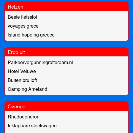
Reizen
Beste fietsslot
voyages grece
island hopping greece
Erop uit
Parkeervergunningrotterdam.nl
Hotel Veluwe
Buiten bruiloft
Camping Ameland
Overige
Rhododendron
Inklapbare steekwagen